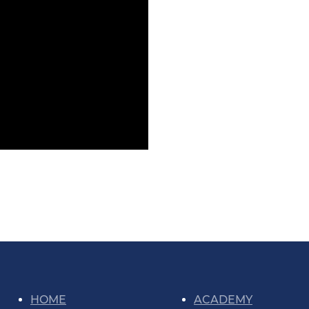
HOME
ACADEMY