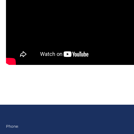
Phone: