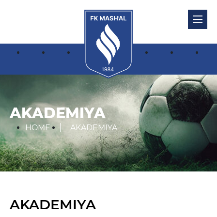
AKADEMIYA
HOME
AKADEMIYA
AKADEMIYA