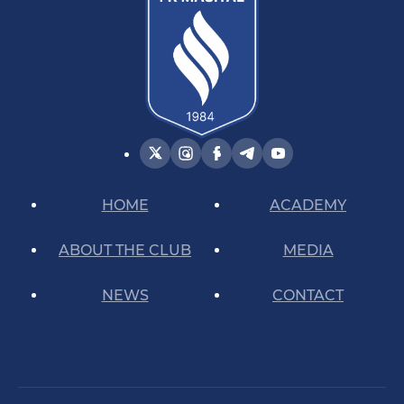
HOME
ACADEMY
ABOUT THE CLUB
MEDIA
NEWS
CONTACT