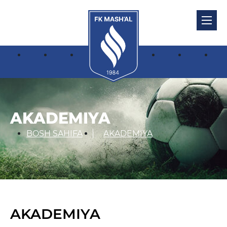
AKADEMIYA
BOSH SAHIFA
AKADEMIYA
AKADEMIYA