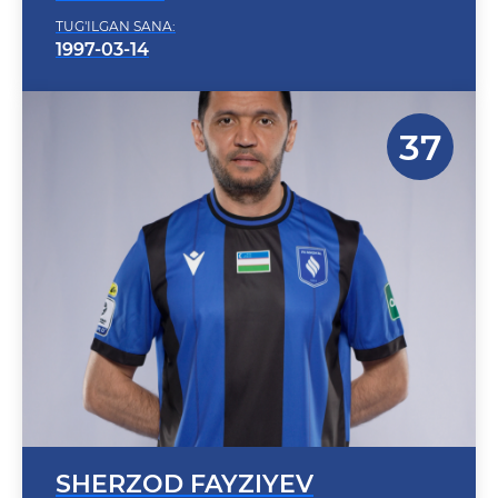
1997-03-14
SHERZOD FAYZIYEV