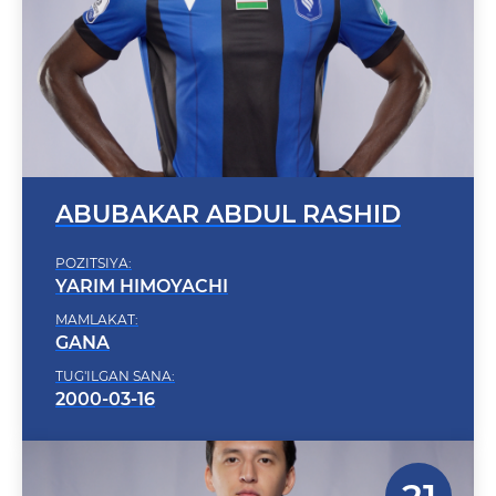
ABUBAKAR ABDUL RASHID
POZITSIYA:
YARIM HIMOYACHI
MAMLAKAT:
GANA
TUG'ILGAN SANA:
2000-03-16