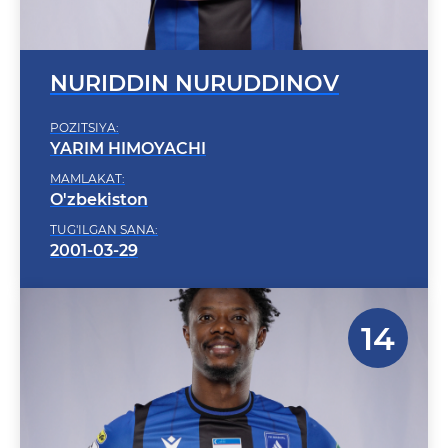
NURIDDIN NURUDDINOV
POZITSIYA:
YARIM HIMOYACHI
MAMLAKAT:
O'zbekiston
TUG'ILGAN SANA:
2001-03-29