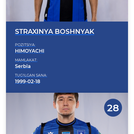
STRAXINYA BOSHNYAK
POZITSIYA:
HIMOYACHI
MAMLAKAT:
Serbia
TUG'ILGAN SANA:
1999-02-18