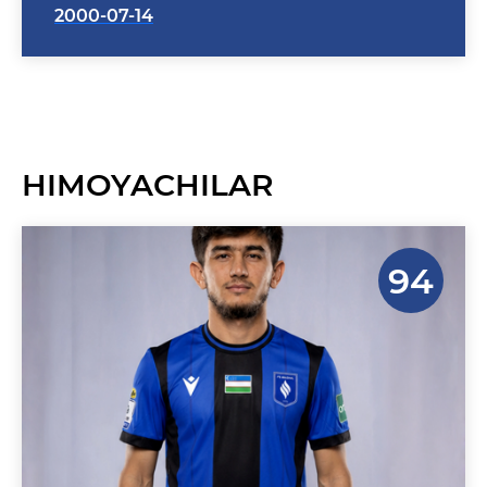
HIMOYACHILAR