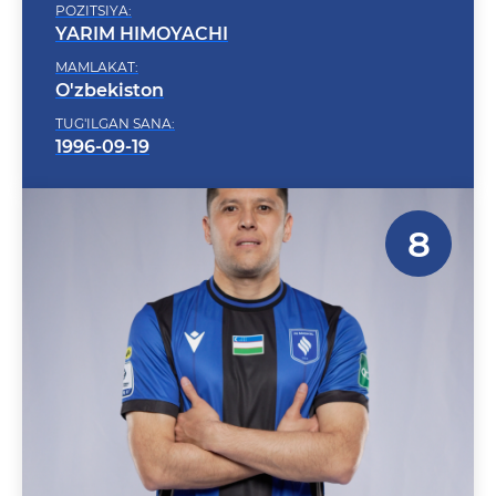
YARIM HIMOYACHI
MAMLAKAT:
O'zbekiston
TUG'ILGAN SANA:
1996-09-19