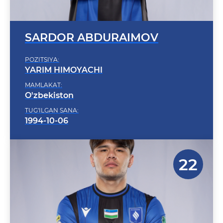
SARDOR ABDURAIMOV
POZITSIYA:
YARIM HIMOYACHI
MAMLAKAT:
O'zbekiston
TUG'ILGAN SANA:
1994-10-06