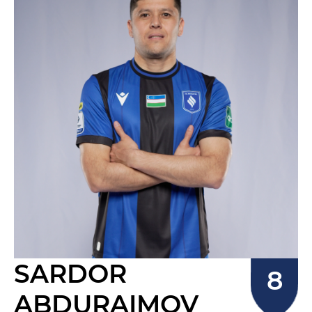
SARDOR
ABDURAIMOV