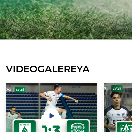
VIDEOGALEREYA