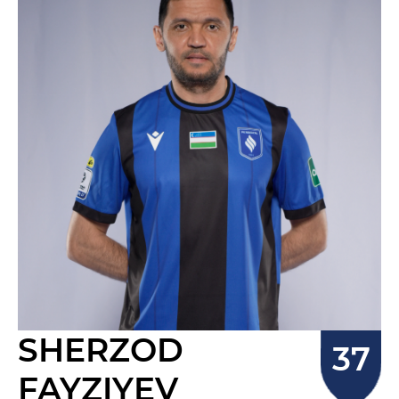
SHERZOD
FAYZIYEV