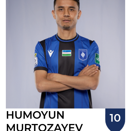
HUMOYUN
MURTOZAYEV