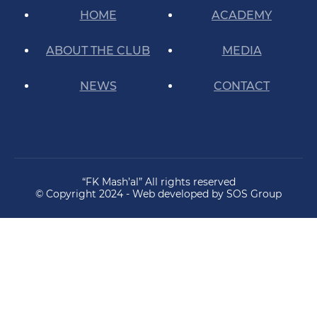
HOME
ACADEMY
ABOUT THE CLUB
MEDIA
NEWS
CONTACT
“FK Mash’al” All rights reserved
© Copyright 2024 - Web developed by SOS Group