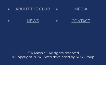
ABOUT THE CLUB
MEDIA
NEWS
CONTACT
“FK Mash’al” All rights reserved
© Copyright 2024 - Web developed by SOS Group