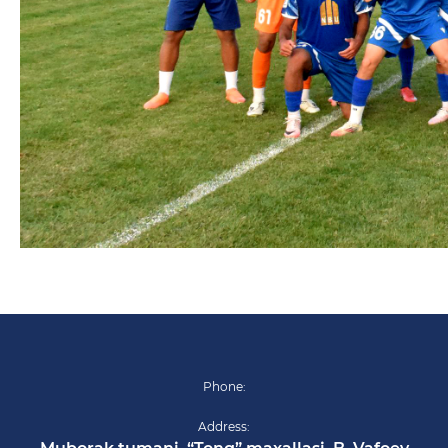
Phone:
Address: