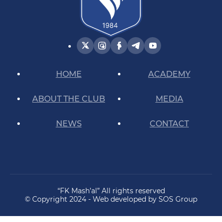
HOME
ACADEMY
ABOUT THE CLUB
MEDIA
NEWS
CONTACT
“FK Mash’al” All rights reserved
© Copyright 2024 - Web developed by SOS Group