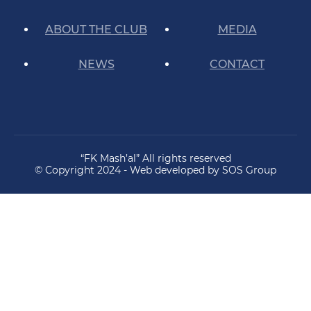
ABOUT THE CLUB
MEDIA
NEWS
CONTACT
“FK Mash’al” All rights reserved
© Copyright 2024 - Web developed by SOS Group