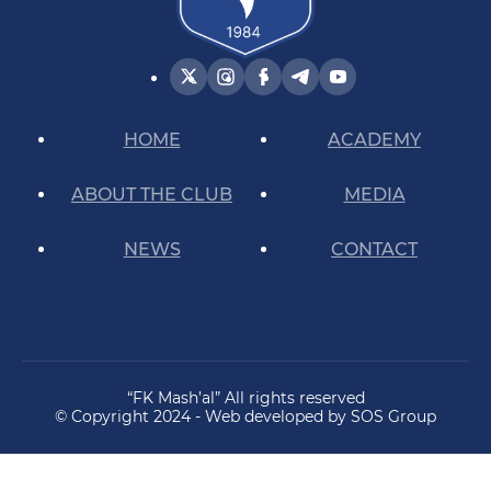
HOME
ACADEMY
ABOUT THE CLUB
MEDIA
NEWS
CONTACT
“FK Mash’al” All rights reserved
© Copyright 2024 - Web developed by SOS Group