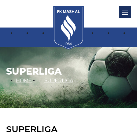
SUPERLIGA
HOME
SUPERLIGA
SUPERLIGA