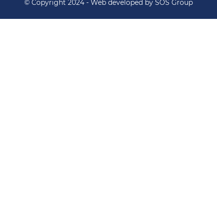
© Copyright 2024 - Web developed by SOS Group