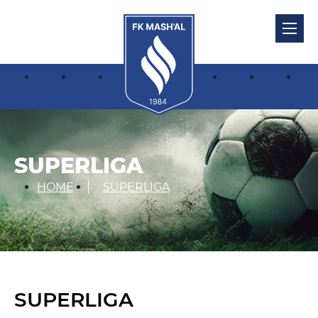
SUPERLIGA
HOME
SUPERLIGA
SUPERLIGA