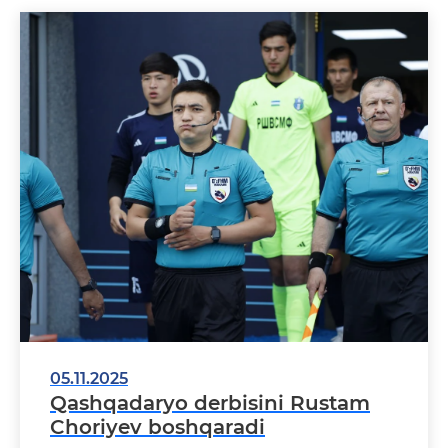
05.11.2025
Qashqadaryo derbisini Rustam
Choriyev boshqaradi