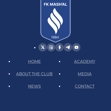
HOME
ACADEMY
ABOUT THE CLUB
MEDIA
NEWS
CONTACT